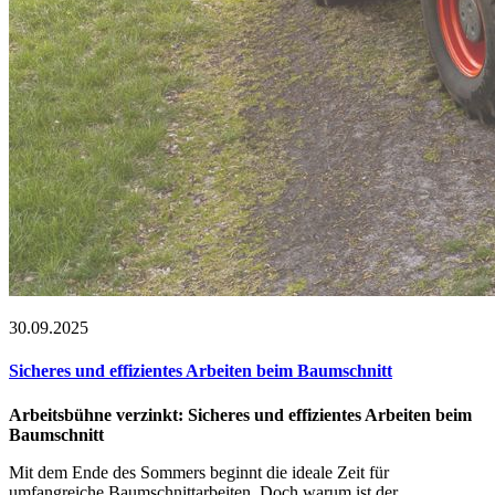
30.09.2025
Sicheres und effizientes Arbeiten beim Baumschnitt
Arbeitsbühne verzinkt: Sicheres und effizientes Arbeiten beim
Baumschnitt
Mit dem Ende des Sommers beginnt die ideale Zeit für
umfangreiche Baumschnittarbeiten. Doch warum ist der