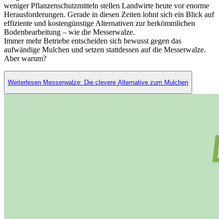
weniger Pflanzenschutzmitteln stellen Landwirte heute vor enorme
Herausforderungen. Gerade in diesen Zeiten lohnt sich ein Blick auf
effiziente und kostengünstige Alternativen zur herkömmlichen
Bodenbearbeitung – wie die Messerwalze.
Immer mehr Betriebe entscheiden sich bewusst gegen das
aufwändige Mulchen und setzen stattdessen auf die Messerwalze.
Aber warum?
Weiterlesen Messerwalze: Die clevere Alternative zum Mulchen