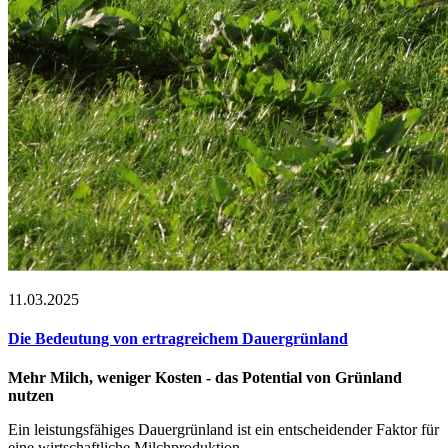
11.03.2025
Die Bedeutung von ertragreichem Dauergrünland
Mehr Milch, weniger Kosten - das Potential von Grünland
nutzen
Ein leistungsfähiges Dauergrünland ist ein entscheidender Faktor für
eine wirtschaftliche Milchproduktion.