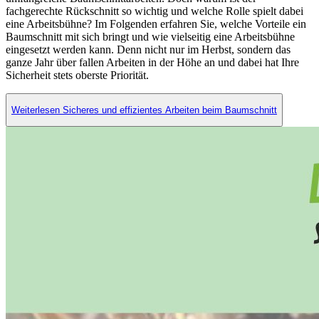
fachgerechte Rückschnitt so wichtig und welche Rolle spielt dabei
eine Arbeitsbühne? Im Folgenden erfahren Sie, welche Vorteile ein
Baumschnitt mit sich bringt und wie vielseitig eine Arbeitsbühne
eingesetzt werden kann. Denn nicht nur im Herbst, sondern das
ganze Jahr über fallen Arbeiten in der Höhe an und dabei hat Ihre
Sicherheit stets oberste Priorität.
Weiterlesen Sicheres und effizientes Arbeiten beim Baumschnitt