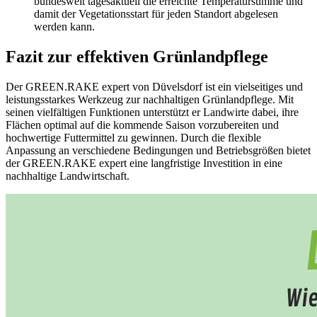
bundesweit tagesaktuell die erreichte Temperatursumme und
damit der Vegetationsstart für jeden Standort abgelesen
werden kann.
Fazit zur effektiven Grünlandpflege
Der
GREEN.RAKE
expert
von Düvelsdorf ist ein vielseitiges und
leistungsstarkes Werkzeug zur nachhaltigen Grünlandpflege. Mit
seinen vielfältigen Funktionen unterstützt er Landwirte dabei, ihre
Flächen optimal auf die kommende Saison vorzubereiten und
hochwertige Futtermittel zu gewinnen. Durch die flexible
Anpassung an verschiedene Bedingungen und Betriebsgrößen bietet
der
GREEN.RAKE
expert
eine langfristige Investition in eine
nachhaltige Landwirtschaft.