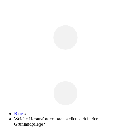
Blog
»
Welche Herausforderungen stellen sich in der
Grünlandpflege?