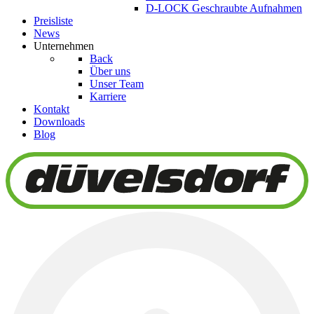
D-LOCK Geschraubte Aufnahmen
Preisliste
News
Unternehmen
Back
Über uns
Unser Team
Karriere
Kontakt
Downloads
Blog