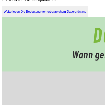
Weiterlesen Die Bedeutung von ertragreichem Dauergrünland