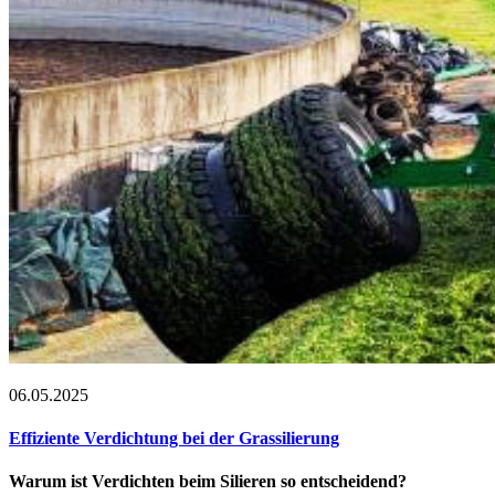
06.05.2025
Effiziente Verdichtung bei der Grassilierung
Warum ist Verdichten beim Silieren so entscheidend?