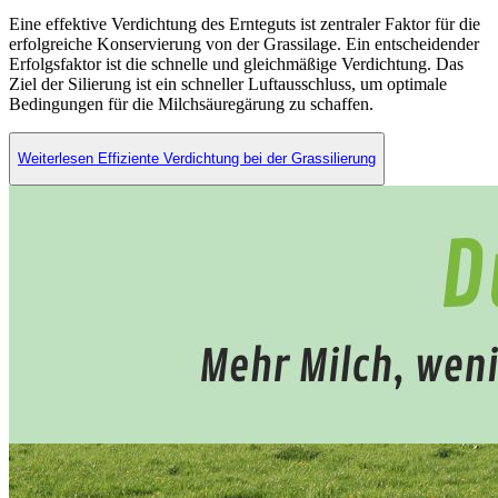
Eine effektive Verdichtung des Ernteguts ist zentraler Faktor für die
erfolgreiche Konservierung von der Grassilage. Ein entscheidender
Erfolgsfaktor ist die schnelle und gleichmäßige Verdichtung. Das
Ziel der Silierung ist ein schneller Luftausschluss, um optimale
Bedingungen für die Milchsäuregärung zu schaffen.
Weiterlesen Effiziente Verdichtung bei der Grassilierung