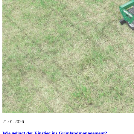
21.01.2026
Wie gelingt der Einstieg ins Grünlandmanagement?