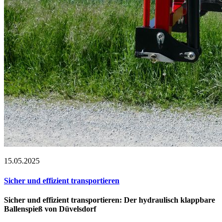
15.05.2025
Sicher und effizient transportieren
Sicher und effizient transportieren: Der hydraulisch klappbare
Ballenspieß von Düvelsdorf