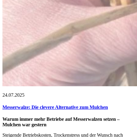
24.07.2025
Messerwalze: Die clevere Alternative zum Mulchen
Warum immer mehr Betriebe auf Messerwalzen setzen –
Mulchen war gestern
Steigende Betriebskosten, Trockenstress und der Wunsch nach