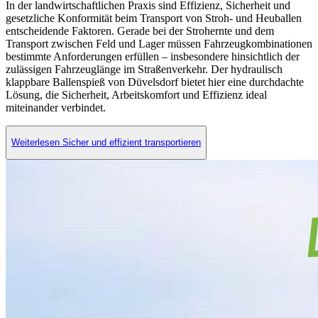
In der landwirtschaftlichen Praxis sind Effizienz, Sicherheit und
gesetzliche Konformität beim Transport von Stroh- und Heuballen
entscheidende Faktoren. Gerade bei der Strohernte und dem
Transport zwischen Feld und Lager müssen Fahrzeugkombinationen
bestimmte Anforderungen erfüllen – insbesondere hinsichtlich der
zulässigen Fahrzeuglänge im Straßenverkehr. Der hydraulisch
klappbare Ballenspieß von Düvelsdorf bietet hier eine durchdachte
Lösung, die Sicherheit, Arbeitskomfort und Effizienz ideal
miteinander verbindet.
Weiterlesen Sicher und effizient transportieren