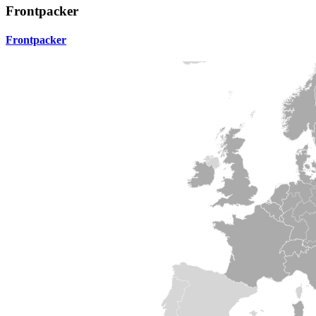
Frontpacker
Frontpacker