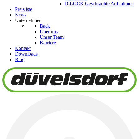
D-LOCK Geschraubte Aufnahmen
Preisliste
News
Unternehmen
Back
Über uns
Unser Team
Karriere
Kontakt
Downloads
Blog