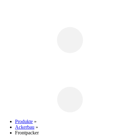
Produkte
»
Ackerbau
»
Frontpacker