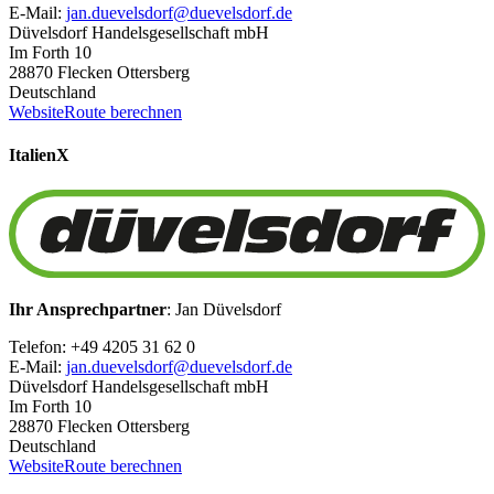
E-Mail:
jan.duevelsdorf@duevelsdorf.de
Düvelsdorf Handelsgesellschaft mbH
Im Forth 10
28870 Flecken Ottersberg
Deutschland
Website
Route berechnen
Italien
X
Ihr Ansprechpartner
: Jan Düvelsdorf
Telefon: +49 4205 31 62 0
E-Mail:
jan.duevelsdorf@duevelsdorf.de
Düvelsdorf Handelsgesellschaft mbH
Im Forth 10
28870 Flecken Ottersberg
Deutschland
Website
Route berechnen