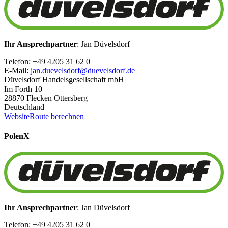
Ihr Ansprechpartner
: Jan Düvelsdorf
Telefon: +49 4205 31 62 0
E-Mail:
jan.duevelsdorf@duevelsdorf.de
Düvelsdorf Handelsgesellschaft mbH
Im Forth 10
28870 Flecken Ottersberg
Deutschland
Website
Route berechnen
Polen
X
Ihr Ansprechpartner
: Jan Düvelsdorf
Telefon: +49 4205 31 62 0