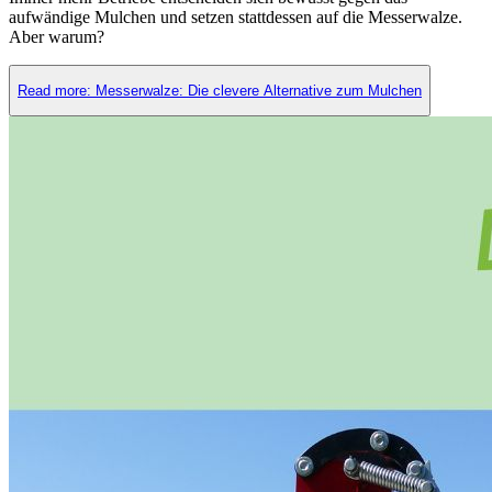
aufwändige Mulchen und setzen stattdessen auf die Messerwalze.
Aber warum?
Read more: Messerwalze: Die clevere Alternative zum Mulchen