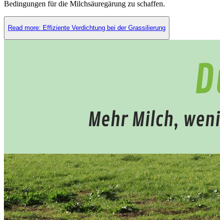
Bedingungen für die Milchsäuregärung zu schaffen.
Read more: Effiziente Verdichtung bei der Grassilierung