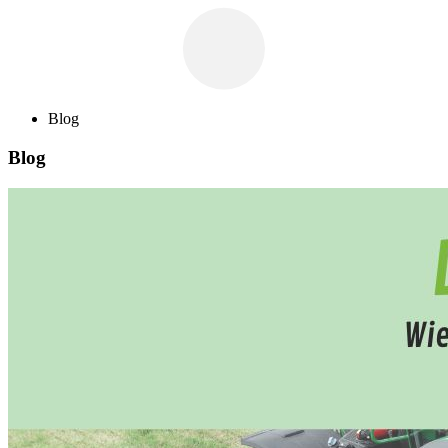
Blog
Blog