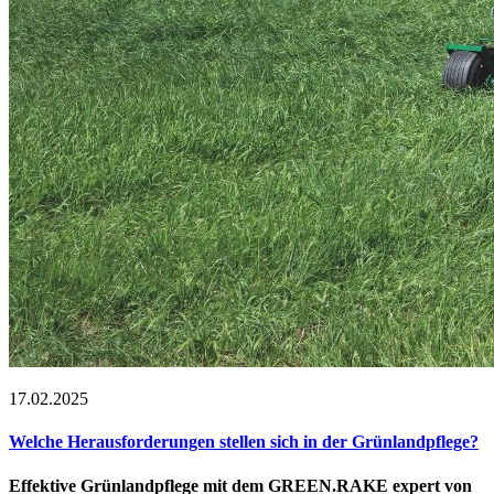
17.02.2025
Welche Herausforderungen stellen sich in der Grünlandpflege?
Effektive Grünlandpflege mit dem
GREEN.RAKE
expert
von