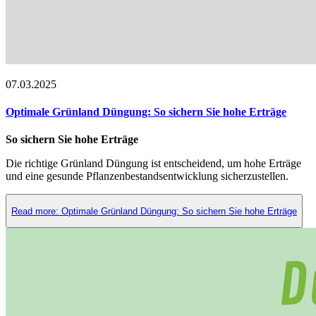
07.03.2025
Optimale Grünland Düngung: So sichern Sie hohe Erträge
So sichern Sie hohe Erträge
Die richtige Grünland Düngung ist entscheidend, um hohe Erträge
und eine gesunde Pflanzenbestandsentwicklung sicherzustellen.
Read more: Optimale Grünland Düngung: So sichern Sie hohe Erträge