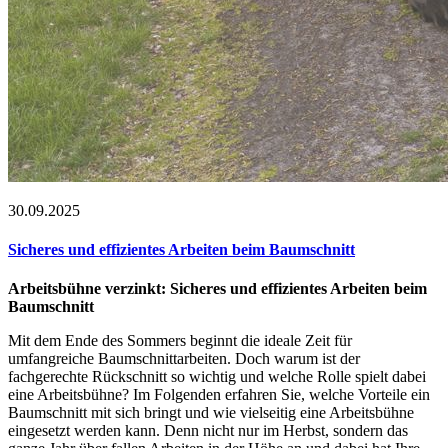
30.09.2025
Sicheres und effizientes Arbeiten beim Baumschnitt
Arbeitsbühne verzinkt: Sicheres und effizientes Arbeiten beim
Baumschnitt
Mit dem Ende des Sommers beginnt die ideale Zeit für
umfangreiche Baumschnittarbeiten. Doch warum ist der
fachgerechte Rückschnitt so wichtig und welche Rolle spielt dabei
eine Arbeitsbühne? Im Folgenden erfahren Sie, welche Vorteile ein
Baumschnitt mit sich bringt und wie vielseitig eine Arbeitsbühne
eingesetzt werden kann. Denn nicht nur im Herbst, sondern das