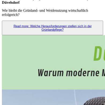
Düvelsdorf
Wie bleibt die Grünland- und Weidenutzung wirtschaftlich
erfolgreich?
Read more: Welche Herausforderungen stellen sich in der
Grünlandpflege?