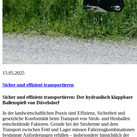
15.05.2025
Sicher und effizient transportieren
Sicher und effizient transportieren: Der hydraulisch klappbare
Ballenspieß von Düvelsdorf
In der landwirtschaftlichen Praxis sind Effizienz, Sicherheit und
gesetzliche Konformität beim Transport von Stroh- und Heuballen
entscheidende Faktoren. Gerade bei der Strohernte und dem
Transport zwischen Feld und Lager müssen Fahrzeugkombinationen
bestimmte Anforderungen erfüllen – insbesondere hinsichtlich der