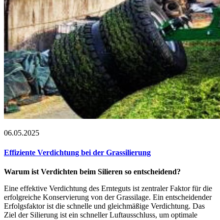
06.05.2025
Effiziente Verdichtung bei der Grassilierung
Warum ist Verdichten beim Silieren so entscheidend?
Eine effektive Verdichtung des Ernteguts ist zentraler Faktor für die
erfolgreiche Konservierung von der Grassilage. Ein entscheidender
Erfolgsfaktor ist die schnelle und gleichmäßige Verdichtung. Das
Ziel der Silierung ist ein schneller Luftausschluss, um optimale