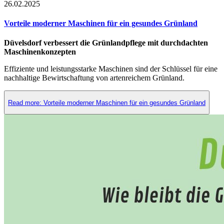
26.02.2025
Vorteile moderner Maschinen für ein gesundes Grünland
Düvelsdorf verbessert die Grünlandpflege mit durchdachten
Maschinenkonzepten
Effiziente und leistungsstarke Maschinen sind der Schlüssel für eine
nachhaltige Bewirtschaftung von artenreichem Grünland.
Read more: Vorteile moderner Maschinen für ein gesundes Grünland