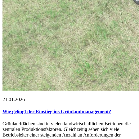
21.01.2026
Wie gelingt der Einstieg ins Grünlandmanagement?
Grünlandflächen sind in vielen landwirtschaftlichen Betrieben die
zentralen Produktionsfaktoren. Gleichzeitig sehen sich viele
Betriebsleiter einer steigenden Anzahl an Anforderungen der