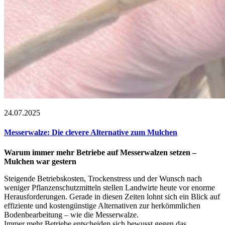
24.07.2025
Messerwalze: Die clevere Alternative zum Mulchen
Warum immer mehr Betriebe auf Messerwalzen setzen –
Mulchen war gestern
Steigende Betriebskosten, Trockenstress und der Wunsch nach
weniger Pflanzenschutzmitteln stellen Landwirte heute vor enorme
Herausforderungen. Gerade in diesen Zeiten lohnt sich ein Blick auf
effiziente und kostengünstige Alternativen zur herkömmlichen
Bodenbearbeitung – wie die Messerwalze.
Immer mehr Betriebe entscheiden sich bewusst gegen das