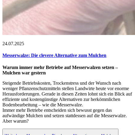
24.07.2025
Messerwalze: Die clevere Alternative zum Mulchen
Warum immer mehr Betriebe auf Messerwalzen setzen –
Mulchen war gestern
Steigende Betriebskosten, Trockenstress und der Wunsch nach
weniger Pflanzenschutzmitteln stellen Landwirte heute vor enorme
Herausforderungen. Gerade in diesen Zeiten lohnt sich ein Blick auf
effiziente und kostengünstige Alternativen zur herkömmlichen
Bodenbearbeitung – wie die Messerwalze.
Immer mehr Betriebe entscheiden sich bewusst gegen das
aufwändige Mulchen und setzen stattdessen auf die Messerwalze.
Aber warum?