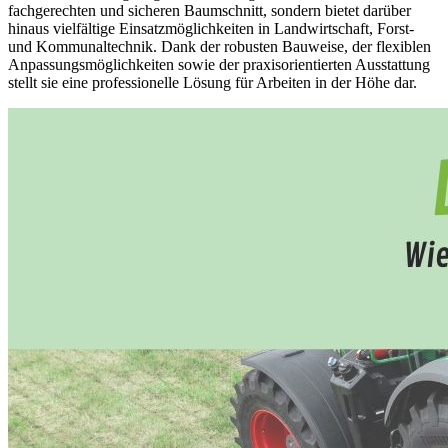
fachgerechten und sicheren Baumschnitt, sondern bietet darüber
hinaus vielfältige Einsatzmöglichkeiten in Landwirtschaft, Forst-
und Kommunaltechnik. Dank der robusten Bauweise, der flexiblen
Anpassungsmöglichkeiten sowie der praxisorientierten Ausstattung
stellt sie eine professionelle Lösung für Arbeiten in der Höhe dar.