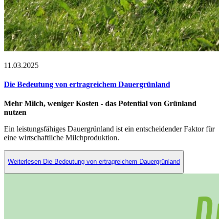
11.03.2025
Die Bedeutung von ertragreichem Dauergrünland
Mehr Milch, weniger Kosten - das Potential von Grünland
nutzen
Ein leistungsfähiges Dauergrünland ist ein entscheidender Faktor für
eine wirtschaftliche Milchproduktion.
Weiterlesen Die Bedeutung von ertragreichem Dauergrünland