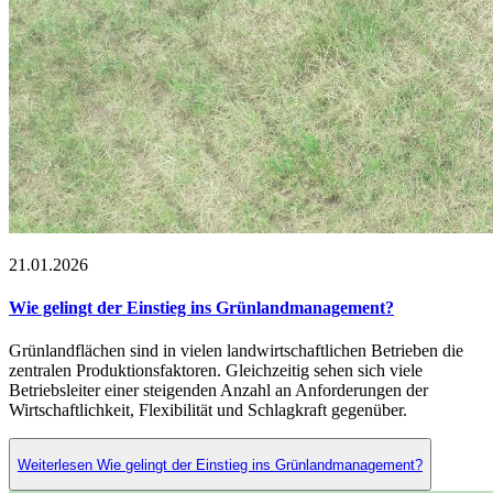
21.01.2026
Wie gelingt der Einstieg ins Grünlandmanagement?
Grünlandflächen sind in vielen landwirtschaftlichen Betrieben die
zentralen Produktionsfaktoren. Gleichzeitig sehen sich viele
Betriebsleiter einer steigenden Anzahl an Anforderungen der
Wirtschaftlichkeit, Flexibilität und Schlagkraft gegenüber.
Weiterlesen Wie gelingt der Einstieg ins Grünlandmanagement?