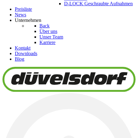
D-LOCK Geschraubte Aufnahmen
Preisliste
News
Unternehmen
Back
Über uns
Unser Team
Karriere
Kontakt
Downloads
Blog