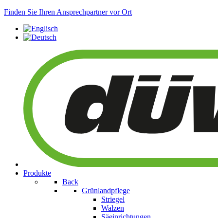
Finden Sie Ihren Ansprechpartner vor Ort
Produkte
Back
Grünlandpflege
Striegel
Walzen
Säeinrichtungen