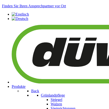
Finden Sie Ihren Ansprechpartner vor Ort
Produkte
Back
Grünlandpflege
Striegel
Walzen
Säeinrichtungen