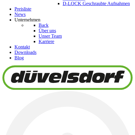
D-LOCK Geschraubte Aufnahmen
Preisliste
News
Unternehmen
Back
Über uns
Unser Team
Karriere
Kontakt
Downloads
Blog