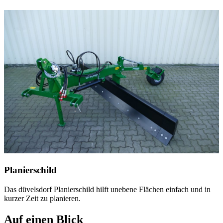
Planierschild
Das
düvelsdorf
Planierschild hilft unebene Flächen einfach und in
kurzer Zeit zu planieren.
Auf einen Blick