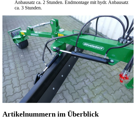
Anbausatz ca. 2 Stunden. Endmontage mit hydr. Anbausatz
ca. 3 Stunden.
Artikelnummern im Überblick