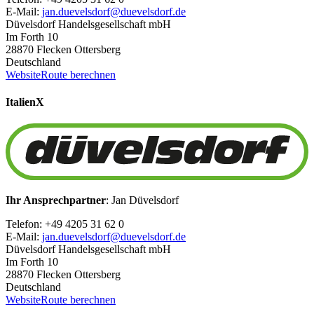
E-Mail:
jan.duevelsdorf@duevelsdorf.de
Düvelsdorf Handelsgesellschaft mbH
Im Forth 10
28870 Flecken Ottersberg
Deutschland
Website
Route berechnen
Italien
X
Ihr Ansprechpartner
: Jan Düvelsdorf
Telefon: +49 4205 31 62 0
E-Mail:
jan.duevelsdorf@duevelsdorf.de
Düvelsdorf Handelsgesellschaft mbH
Im Forth 10
28870 Flecken Ottersberg
Deutschland
Website
Route berechnen