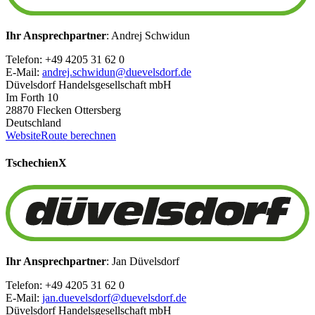
Ihr Ansprechpartner
: Andrej Schwidun
Telefon: +49 4205 31 62 0
E-Mail:
andrej.schwidun@duevelsdorf.de
Düvelsdorf Handelsgesellschaft mbH
Im Forth 10
28870 Flecken Ottersberg
Deutschland
Website
Route berechnen
Tschechien
X
Ihr Ansprechpartner
: Jan Düvelsdorf
Telefon: +49 4205 31 62 0
E-Mail:
jan.duevelsdorf@duevelsdorf.de
Düvelsdorf Handelsgesellschaft mbH