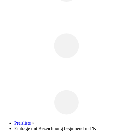
Preisliste
»
Einträge mit Bezeichnung beginnend mit 'K'