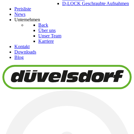
D-LOCK Geschraubte Aufnahmen
Preisliste
News
Unternehmen
Back
Über uns
Unser Team
Karriere
Kontakt
Downloads
Blog