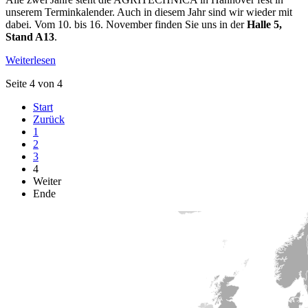
unserem Terminkalender. Auch in diesem Jahr sind wir wieder mit
dabei. Vom 10. bis 16. November finden Sie uns in der
Halle 5,
Stand A13
.
Weiterlesen
Seite 4 von 4
Start
Zurück
1
2
3
4
Weiter
Ende