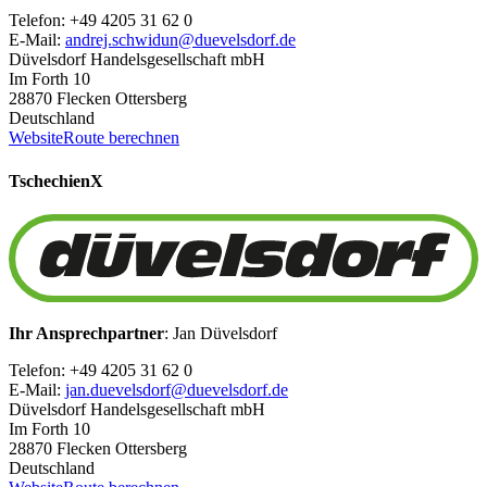
Telefon: +49 4205 31 62 0
E-Mail:
andrej.schwidun@duevelsdorf.de
Düvelsdorf Handelsgesellschaft mbH
Im Forth 10
28870 Flecken Ottersberg
Deutschland
Website
Route berechnen
Tschechien
X
Ihr Ansprechpartner
: Jan Düvelsdorf
Telefon: +49 4205 31 62 0
E-Mail:
jan.duevelsdorf@duevelsdorf.de
Düvelsdorf Handelsgesellschaft mbH
Im Forth 10
28870 Flecken Ottersberg
Deutschland