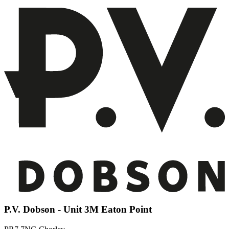
P.V. Dobson - Unit 3M Eaton Point