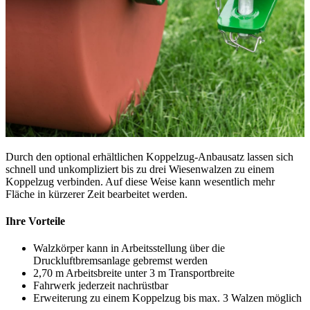
Durch den optional erhältlichen Koppelzug-Anbausatz lassen sich
schnell und unkompliziert bis zu drei Wiesenwalzen zu einem
Koppelzug verbinden. Auf diese Weise kann wesentlich mehr
Fläche in kürzerer Zeit bearbeitet werden.
Ihre Vorteile
Walzkörper kann in Arbeitsstellung über die
Druckluftbremsanlage gebremst werden
2,70 m Arbeitsbreite unter 3 m Transportbreite
Fahrwerk jederzeit nachrüstbar
Erweiterung zu einem Koppelzug bis max. 3 Walzen möglich