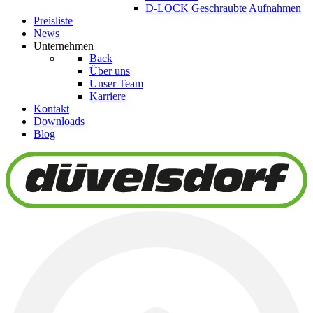
D-LOCK Geschraubte Aufnahmen
Preisliste
News
Unternehmen
Back
Über uns
Unser Team
Karriere
Kontakt
Downloads
Blog