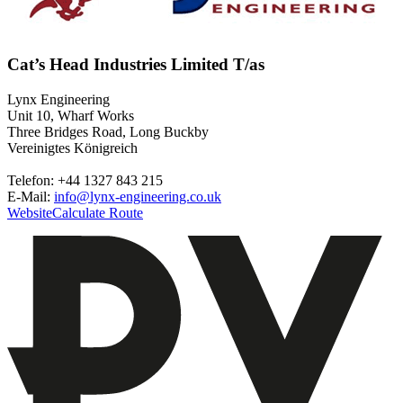
Cat’s Head Industries Limited T/as
Lynx Engineering
Unit 10, Wharf Works
Three Bridges Road, Long Buckby
Vereinigtes Königreich
Telefon: +44 1327 843 215
E-Mail:
info@lynx-engineering.co.uk
Website
Calculate Route