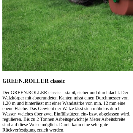
GREEN.ROLLER
classic
Der
GREEN.ROLLER
classic
– stabil, sicher und durchdacht. Der
Walzkörper mit abgerundeten Kanten misst einen Durchmesser von
1,20 m und hinterlässt mit einer Wandstärke von min. 12 mm eine
ebene Fläche. Das Gewicht der Walze lässt sich mühelos durch
Wasser, welches über zwei Einfüllstützen ein- bzw. abgelassen wird,
regulieren. Bis zu 2 Tonnen Arbeitsgewicht je Meter Arbeitsbreite
sind auf diese Weise möglich. Damit kann eine sehr gute
Rückverfestigung erzielt werden.