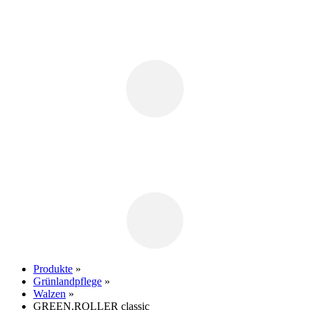
Produkte
»
Grünlandpflege
»
Walzen
»
GREEN.ROLLER
classic