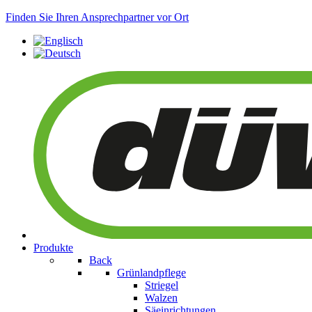
Finden Sie Ihren Ansprechpartner vor Ort
Produkte
Back
Grünlandpflege
Striegel
Walzen
Säeinrichtungen