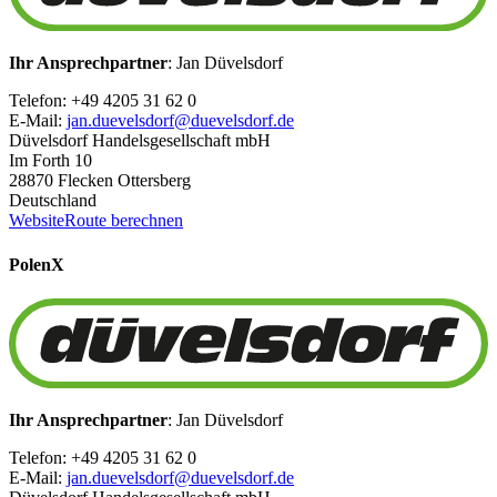
Ihr Ansprechpartner
: Jan Düvelsdorf
Telefon: +49 4205 31 62 0
E-Mail:
jan.duevelsdorf@duevelsdorf.de
Düvelsdorf Handelsgesellschaft mbH
Im Forth 10
28870 Flecken Ottersberg
Deutschland
Website
Route berechnen
Polen
X
Ihr Ansprechpartner
: Jan Düvelsdorf
Telefon: +49 4205 31 62 0
E-Mail:
jan.duevelsdorf@duevelsdorf.de