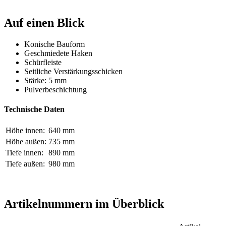
Auf einen Blick
Konische Bauform
Geschmiedete Haken
Schürfleiste
Seitliche Verstärkungsschicken
Stärke: 5 mm
Pulverbeschichtung
Technische Daten
Höhe innen:
640 mm
Höhe außen:
735 mm
Tiefe innen:
890 mm
Tiefe außen:
980 mm
Artikelnummern im Überblick