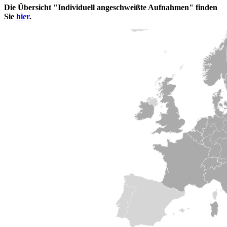
Die Übersicht "Individuell angeschweißte Aufnahmen" finden
Sie
hier
.