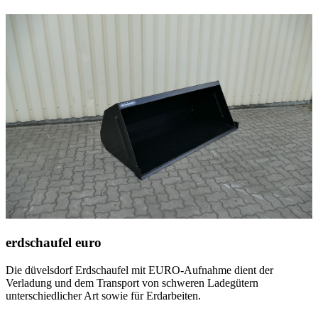
erdschaufel euro
Die
düvelsdorf
Erdschaufel mit EURO-Aufnahme dient der
Verladung und dem Transport von schweren Ladegütern
unterschiedlicher Art sowie für Erdarbeiten.