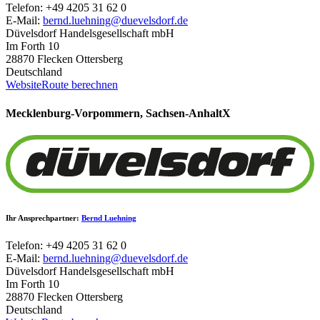
Telefon: +49 4205 31 62 0
E-Mail:
bernd.luehning@duevelsdorf.de
Düvelsdorf Handelsgesellschaft mbH
Im Forth 10
28870 Flecken Ottersberg
Deutschland
Website
Route berechnen
Mecklenburg-Vorpommern, Sachsen-Anhalt
X
Ihr Ansprechpartner:
Bernd Luehning
Telefon: +49 4205 31 62 0
E-Mail:
bernd.luehning@duevelsdorf.de
Düvelsdorf Handelsgesellschaft mbH
Im Forth 10
28870 Flecken Ottersberg
Deutschland