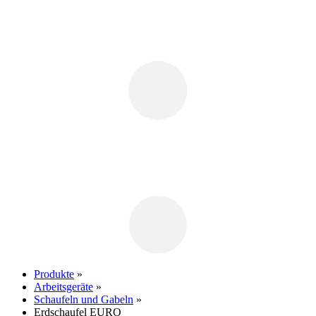
Produkte
»
Arbeitsgeräte
»
Schaufeln und Gabeln
»
Erdschaufel EURO