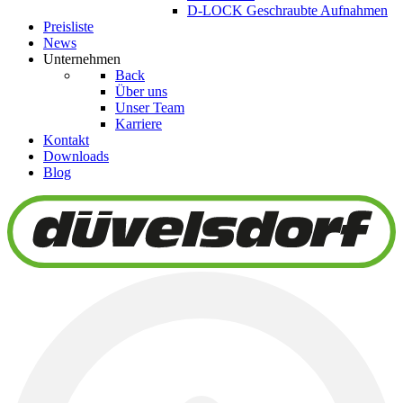
D-LOCK Geschraubte Aufnahmen
Preisliste
News
Unternehmen
Back
Über uns
Unser Team
Karriere
Kontakt
Downloads
Blog