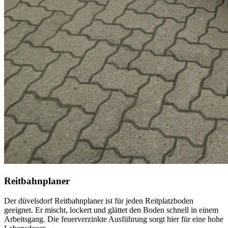
Reitbahnplaner
Der
düvelsdorf
Reitbahnplaner ist für jeden Reitplatzboden
geeignet. Er mischt, lockert und glättet den Boden schnell in einem
Arbeitsgang. Die feuerverzinkte Ausführung sorgt hier für eine hohe