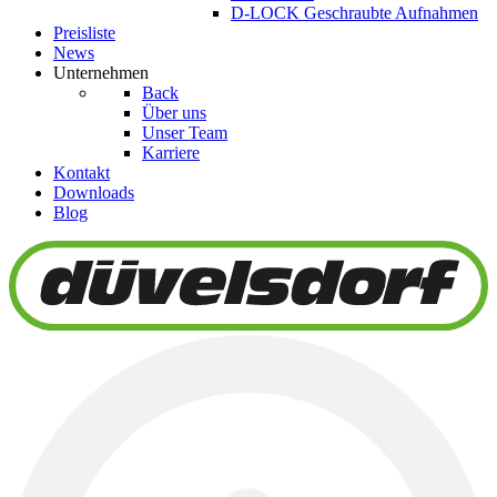
D-LOCK Geschraubte Aufnahmen
Preisliste
News
Unternehmen
Back
Über uns
Unser Team
Karriere
Kontakt
Downloads
Blog