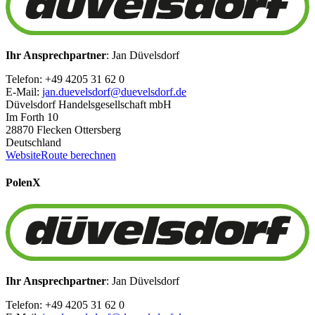
Ihr Ansprechpartner
: Jan Düvelsdorf
Telefon: +49 4205 31 62 0
E-Mail:
jan.duevelsdorf@duevelsdorf.de
Düvelsdorf Handelsgesellschaft mbH
Im Forth 10
28870 Flecken Ottersberg
Deutschland
Website
Route berechnen
Polen
X
Ihr Ansprechpartner
: Jan Düvelsdorf
Telefon: +49 4205 31 62 0