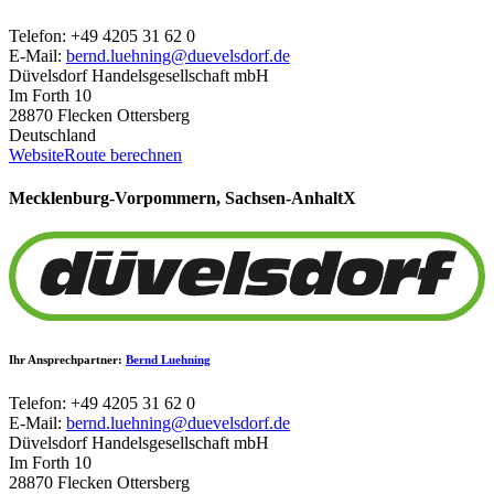
Telefon: +49 4205 31 62 0
E-Mail:
bernd.luehning@duevelsdorf.de
Düvelsdorf Handelsgesellschaft mbH
Im Forth 10
28870 Flecken Ottersberg
Deutschland
Website
Route berechnen
Mecklenburg-Vorpommern, Sachsen-Anhalt
X
Ihr Ansprechpartner:
Bernd Luehning
Telefon: +49 4205 31 62 0
E-Mail:
bernd.luehning@duevelsdorf.de
Düvelsdorf Handelsgesellschaft mbH
Im Forth 10
28870 Flecken Ottersberg