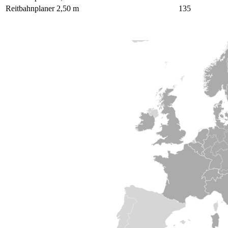
Reitbahnplaner 2,50 m
135