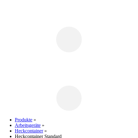
Produkte
»
Arbeitsgeräte
»
Heckcontainer
»
Heckcontainer Standard