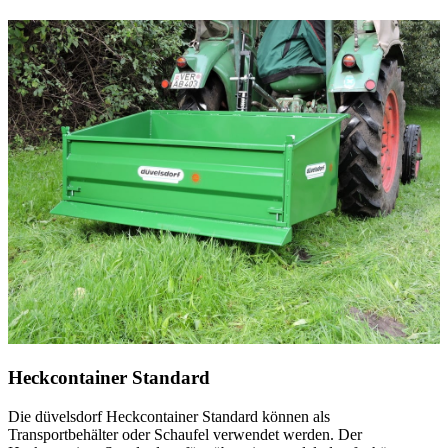
Heckcontainer Standard
Die
düvelsdorf
Heckcontainer Standard können als
Transportbehälter oder Schaufel verwendet werden. Der