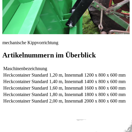
mechanische Kippvorrichtung
Artikelnummern im Überblick
Maschinen­bezeichnung
Heckcontainer Standard 1,20 m, Innenmaß 1200 x 800 x 600 mm
Heckcontainer Standard 1,40 m, Innenmaß 1400 x 800 x 600 mm
Heckcontainer Standard 1,60 m, Innenmaß 1600 x 800 x 600 mm
Heckcontainer Standard 1,80 m, Innenmaß 1800 x 800 x 600 mm
Heckcontainer Standard 2,00 m, Innenmaß 2000 x 800 x 600 mm