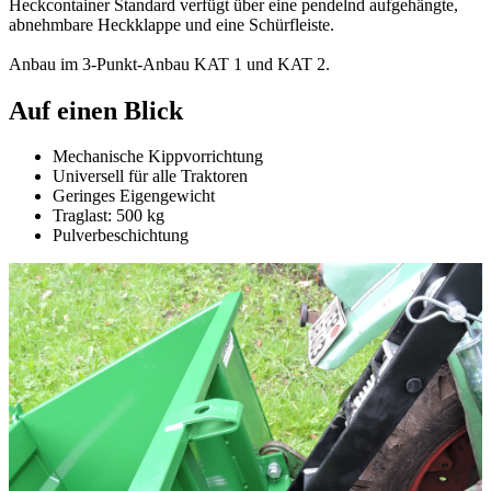
Heckcontainer Standard verfügt über eine pendelnd aufgehängte,
abnehmbare Heckklappe und eine Schürfleiste.
Anbau im 3-Punkt-Anbau KAT 1 und KAT 2.
Auf einen Blick
Mechanische Kippvorrichtung
Universell für alle Traktoren
Geringes Eigengewicht
Traglast: 500 kg
Pulverbeschichtung