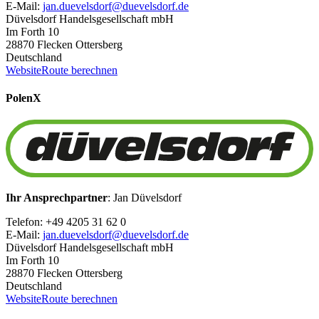
E-Mail:
jan.duevelsdorf@duevelsdorf.de
Düvelsdorf Handelsgesellschaft mbH
Im Forth 10
28870 Flecken Ottersberg
Deutschland
Website
Route berechnen
Polen
X
Ihr Ansprechpartner
: Jan Düvelsdorf
Telefon: +49 4205 31 62 0
E-Mail:
jan.duevelsdorf@duevelsdorf.de
Düvelsdorf Handelsgesellschaft mbH
Im Forth 10
28870 Flecken Ottersberg
Deutschland
Website
Route berechnen