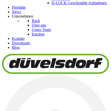
D-LOCK Geschraubte Aufnahmen
Preisliste
News
Unternehmen
Back
Über uns
Unser Team
Karriere
Kontakt
Downloads
Blog