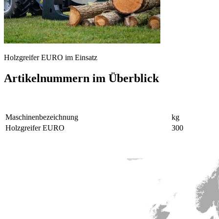
Holzgreifer EURO im Einsatz
Artikelnummern im Überblick
Maschinen­bezeichnung
kg
Holzgreifer EURO
300