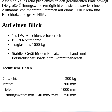
Äste sind - alles wird problemlos an den gewünschten Platz bewegt.
Die große Öffnungsweite ermöglicht eine sichere sowie schnelle
Aufnahme von mehreren Stämmen auf einmal. Für Klein- und
Buschholz eine große Hilfe.
Auf einen Blick
1 x DW-Anschluss erforderlich
EURO-Aufnahme
Traglast: bis 1600 kg
Stabiles Gerät für den Einsatz in der Land- und
Forstwirtschaft sowie dem Kommunalwesen
Technische Daten
Gewicht:
300 kg
Breite:
1200 mm
Tiefe:
1000 mm
Öffnungsweite:
min. 140 mm- max. 1.250 mm