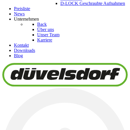
D-LOCK Geschraubte Aufnahmen
Preisliste
News
Unternehmen
Back
Über uns
Unser Team
Karriere
Kontakt
Downloads
Blog