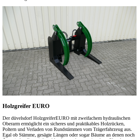
Holzgreifer EURO
Der
düvelsdorf
HolzgreiferEURO mit zweifachem hydraulischen
Oberarm ermöglicht ein sicheres und praktikables Holzrücken,
Poltern und Verladen von Rundstämmen vom Trägerfahrzeug aus.
Egal ob Stämme, gesägte Längen oder sogar Bäume an denen noch