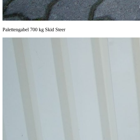
Palettengabel 700 kg Skid Steer