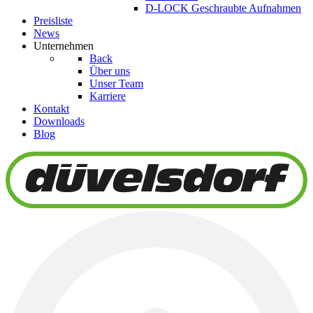
D-LOCK Geschraubte Aufnahmen
Preisliste
News
Unternehmen
Back
Über uns
Unser Team
Karriere
Kontakt
Downloads
Blog