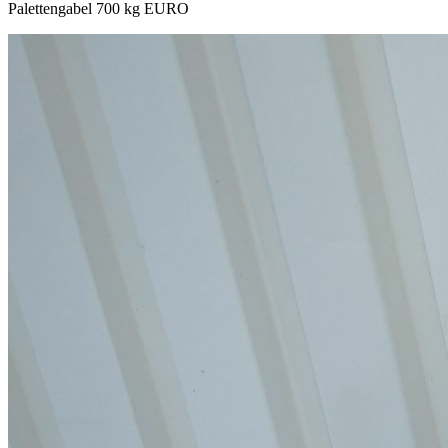
Palettengabel 700 kg EURO