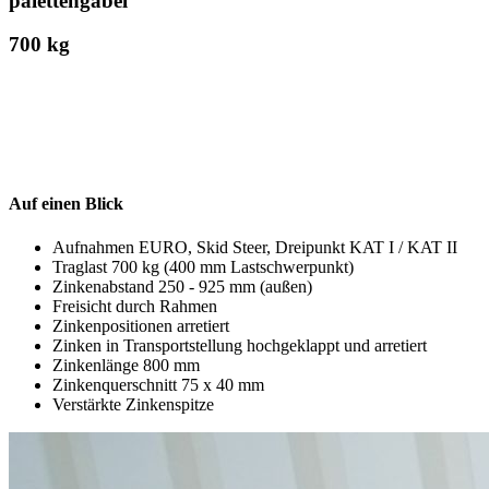
palettengabel
700 kg
Auf einen Blick
Aufnahmen EURO, Skid Steer, Dreipunkt KAT I / KAT II
Traglast 700 kg (400 mm Lastschwerpunkt)
Zinkenabstand 250 - 925 mm (außen)
Freisicht durch Rahmen
Zinkenpositionen arretiert
Zinken in Transportstellung hochgeklappt und arretiert
Zinkenlänge 800 mm
Zinkenquerschnitt 75 x 40 mm
Verstärkte Zinkenspitze