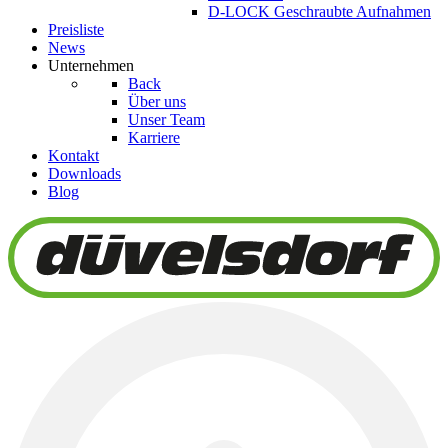
D-LOCK Geschraubte Aufnahmen
Preisliste
News
Unternehmen
Back
Über uns
Unser Team
Karriere
Kontakt
Downloads
Blog