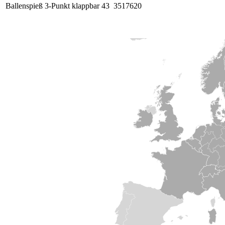
Ballenspieß 3-Punkt klappbar
43
3517620