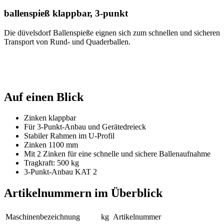
ballenspieß klappbar, 3-punkt
Die
düvelsdorf
Ballenspieße eignen sich zum schnellen und sicheren
Transport von Rund- und Quaderballen.
Auf einen Blick
Zinken klappbar
Für 3-Punkt-Anbau und Gerätedreieck
Stabiler Rahmen im U-Profil
Zinken 1100 mm
Mit 2 Zinken für eine schnelle und sichere Ballenaufnahme
Tragkraft: 500 kg
3-Punkt-Anbau KAT 2
Artikelnummern im Überblick
Maschinen­bezeichnung
kg
Artikel­nummer