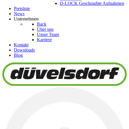
D-LOCK Geschraubte Aufnahmen
Preisliste
News
Unternehmen
Back
Über uns
Unser Team
Karriere
Kontakt
Downloads
Blog