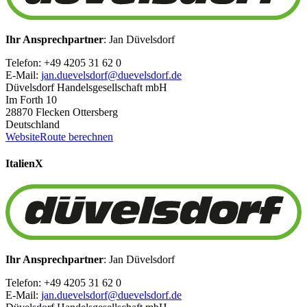
Ihr Ansprechpartner
: Jan Düvelsdorf
Telefon: +49 4205 31 62 0
E-Mail:
jan.duevelsdorf@duevelsdorf.de
Düvelsdorf Handelsgesellschaft mbH
Im Forth 10
28870 Flecken Ottersberg
Deutschland
Website
Route berechnen
Italien
X
Ihr Ansprechpartner
: Jan Düvelsdorf
Telefon: +49 4205 31 62 0
E-Mail:
jan.duevelsdorf@duevelsdorf.de