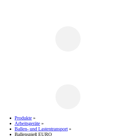
Produkte
»
Arbeitsgeräte
»
Ballen- und Lastentransport
»
Ballenspieß EURO