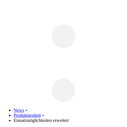
News
»
Produktneuheit
»
Einsatzmöglichkeiten erweitert