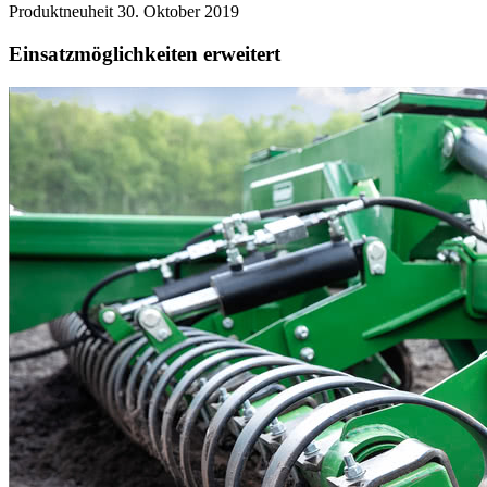
Produktneuheit
30. Oktober 2019
Einsatzmöglichkeiten erweitert