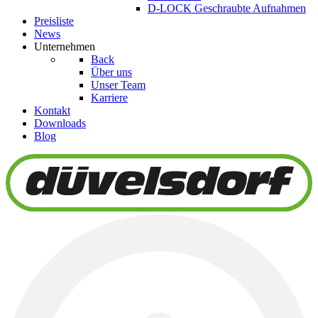
D-LOCK Geschraubte Aufnahmen
Preisliste
News
Unternehmen
Back
Über uns
Unser Team
Karriere
Kontakt
Downloads
Blog