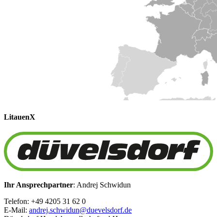
Litauen
X
Ihr Ansprechpartner
: Andrej Schwidun
Telefon: +49 4205 31 62 0
E-Mail:
andrej.schwidun@duevelsdorf.de