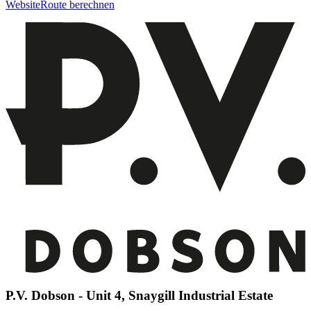
Website
Route berechnen
P.V. Dobson - Unit 4, Snaygill Industrial Estate