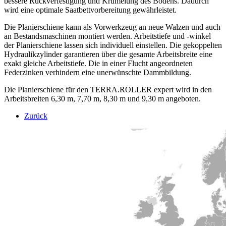
bessere Rückverfestigung und Krümelung des Bodens. Dadurch
wird eine optimale Saatbettvorbereitung gewährleistet.
Die Planierschiene kann als Vorwerkzeug an neue Walzen und auch
an Bestandsmaschinen montiert werden. Arbeitstiefe und -winkel
der Planierschiene lassen sich individuell einstellen. Die gekoppelten
Hydraulikzylinder garantieren über die gesamte Arbeitsbreite eine
exakt gleiche Arbeitstiefe. Die in einer Flucht angeordneten
Federzinken verhindern eine unerwünschte Dammbildung.
Die Planierschiene für den
TERRA.ROLLER
expert
wird in den
Arbeitsbreiten 6,30 m, 7,70 m, 8,30 m und 9,30 m angeboten.
Zurück