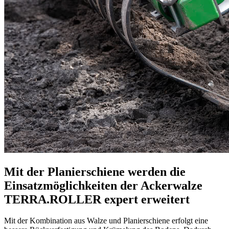
Mit der Planierschiene werden die
Einsatzmöglichkeiten der Ackerwalze
TERRA.ROLLER
expert
erweitert
Mit der Kombination aus Walze und Planierschiene erfolgt eine