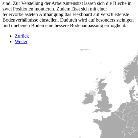
sind. Zur Verstellung der Arbeitsintensität lassen sich die Bleche in
zwei Positionen montieren. Zudem lässt sich mit einer
federvorbelasteten Aufhängung das Flexboard auf verschiedenste
Bodenverhältnisse einstellen. Dadurch wird auf besonders steinigen
und unebenen Böden eine bessere Bodenanpassung ermöglicht.
Zurück
Weiter