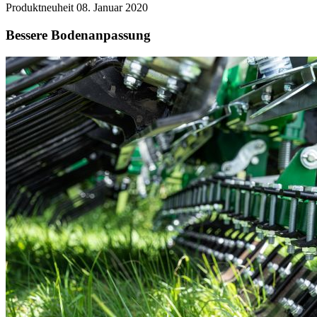
Produktneuheit
08. Januar 2020
Bessere Bodenanpassung