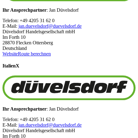
Ihr Ansprechpartner
: Jan Düvelsdorf
Telefon: +49 4205 31 62 0
E-Mail:
jan.duevelsdorf@duevelsdorf.de
Düvelsdorf Handelsgesellschaft mbH
Im Forth 10
28870 Flecken Ottersberg
Deutschland
Website
Route berechnen
Italien
X
Ihr Ansprechpartner
: Jan Düvelsdorf
Telefon: +49 4205 31 62 0
E-Mail:
jan.duevelsdorf@duevelsdorf.de
Düvelsdorf Handelsgesellschaft mbH
Im Forth 10