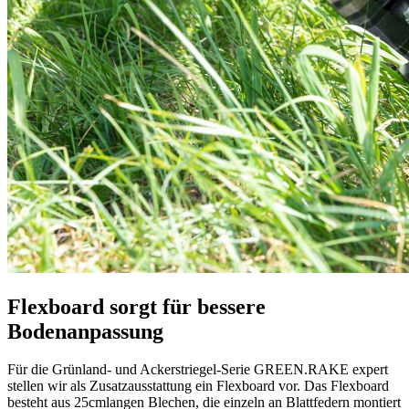
Flexboard sorgt für bessere
Bodenanpassung
Für die Grünland- und Ackerstriegel-Serie
GREEN.RAKE
expert
stellen wir als Zusatzausstattung ein Flexboard vor. Das Flexboard
besteht aus 25cmlangen Blechen, die einzeln an Blattfedern montiert