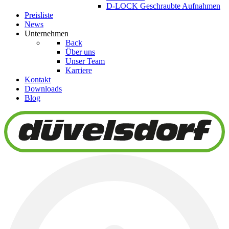
D-LOCK Geschraubte Aufnahmen
Preisliste
News
Unternehmen
Back
Über uns
Unser Team
Karriere
Kontakt
Downloads
Blog