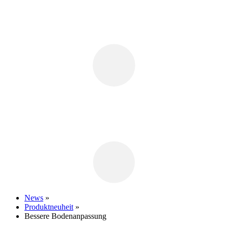
News
»
Produktneuheit
»
Bessere Bodenanpassung