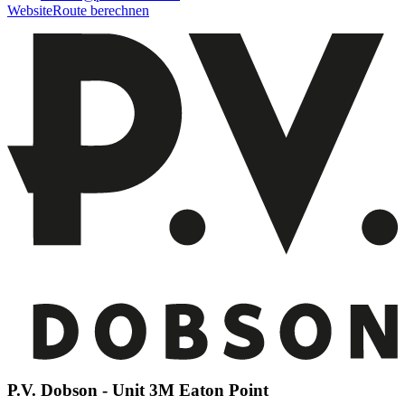
Website
Route berechnen
P.V. Dobson - Unit 3M Eaton Point